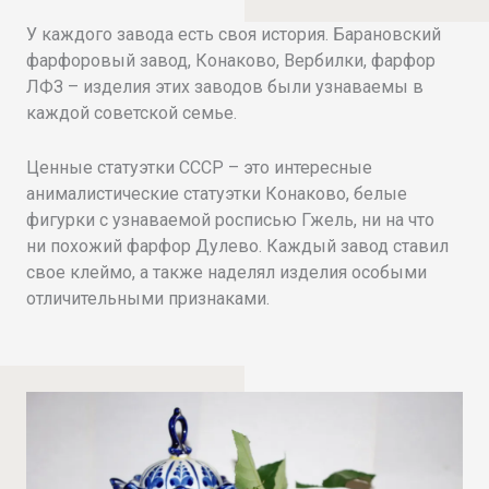
У каждого завода есть своя история. Барановский
фарфоровый завод, Конаково, Вербилки, фарфор
ЛФЗ – изделия этих заводов были узнаваемы в
каждой советской семье.
Ценные статуэтки СССР – это интересные
анималистические статуэтки Конаково, белые
фигурки с узнаваемой росписью Гжель, ни на что
ни похожий фарфор Дулево. Каждый завод ставил
свое клеймо, а также наделял изделия особыми
отличительными признаками.