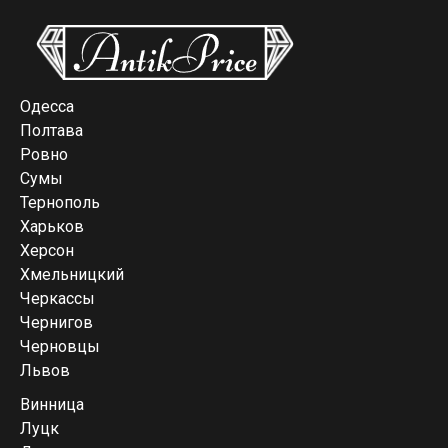
Одесса
Полтава
Ровно
Сумы
Тернополь
Харьков
Херсон
Хмельницкий
Черкассы
Чернигов
Черновцы
Львов
Винница
Луцк