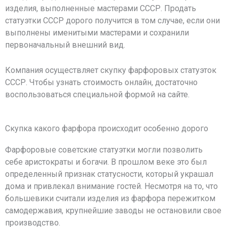
изделия, выполненные мастерами СССР. Продать
статуэтки СССР дорого получится в том случае, если они
выполнены именитыми мастерами и сохранили
первоначальный внешний вид.
Компания осуществляет скупку фарфоровых статуэток
СССР. Чтобы узнать стоимость онлайн, достаточно
воспользоваться специальной формой на сайте.
Скупка какого фарфора происходит особенно дорого
Фарфоровые советские статуэтки могли позволить
себе аристократы и богачи. В прошлом веке это был
определенный признак статусности, который украшал
дома и привлекал внимание гостей. Несмотря на то, что
большевики считали изделия из фарфора пережитком
самодержавия, крупнейшие заводы не остановили свое
производство.