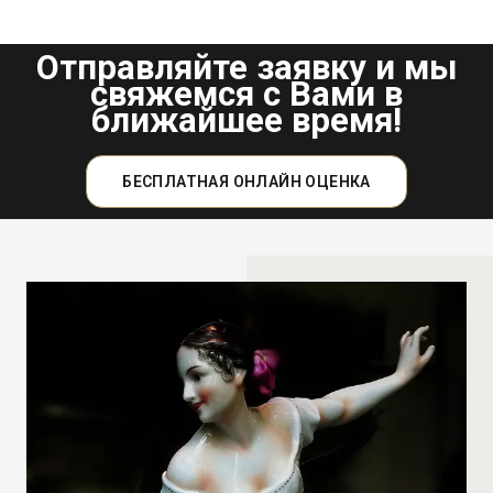
Отправляйте заявку и мы
свяжемся с Вами в
ближайшее время!
БЕСПЛАТНАЯ ОНЛАЙН ОЦЕНКА