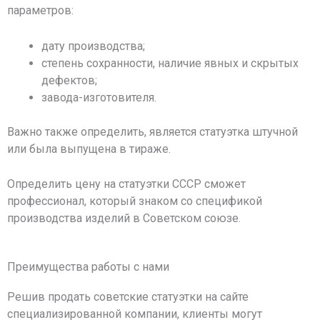
параметров:
дату производства;
степень сохранности, наличие явных и скрытых
дефектов;
завода-изготовителя.
Важно также определить, является статуэтка штучной
или была выпущена в тираже.
Определить цену на статуэтки СССР сможет
профессионал, который знаком со спецификой
производства изделий в Советском союзе.
Преимущества работы с нами​
Решив продать советские статуэтки на сайте
специализированной компании, клиенты могут