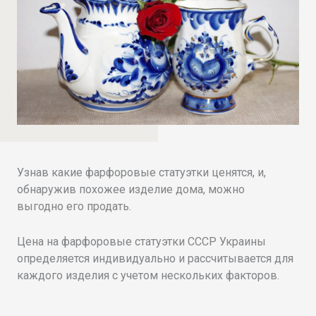
Узнав какие фарфоровые статуэтки ценятся, и,
обнаружив похожее изделие дома, можно
выгодно его продать.
Цена на фарфоровые статуэтки СССР Украины
определяется индивидуально и рассчитывается для
каждого изделия с учетом нескольких факторов.