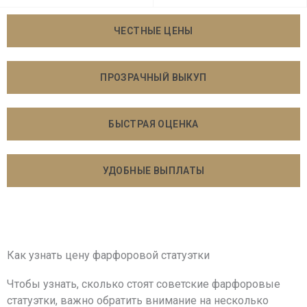
ЧЕСТНЫЕ ЦЕНЫ
ПРОЗРАЧНЫЙ ВЫКУП
БЫСТРАЯ ОЦЕНКА
УДОБНЫЕ ВЫПЛАТЫ
Как узнать цену фарфоровой статуэтки
Чтобы узнать, сколько стоят советские фарфоровые
статуэтки, важно обратить внимание на несколько