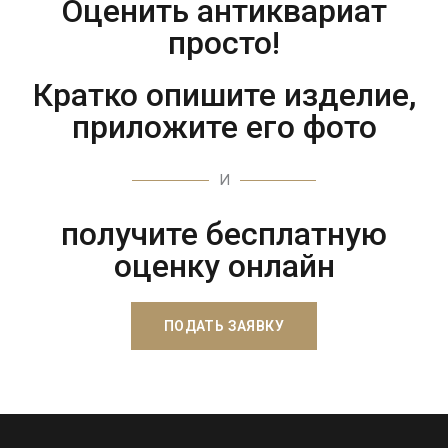
Оценить антиквариат
просто!
Кратко опишите изделие,
приложите его фото
И
получите бесплатную
оценку онлайн
ПОДАТЬ ЗАЯВКУ