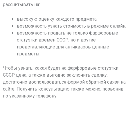
рассчитывать на:
высокую оценку каждого предмета;
возможность узнать стоимость в режиме онлайн;
возможность продать не только фарфоровые
статуэтки времен СССР, но и другие
представляющие для антикваров ценные
предметы.
Чтобы узнать, какая будет на фарфоровые статуэтки
СССР цена, а также выгодно заключить сделку,
достаточно воспользоваться формой обратной связи на
сайте. Получить консультацию также можно, позвонив
по указанному телефону.