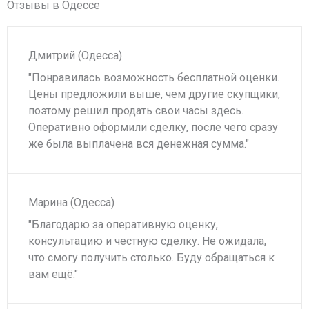
Отзывы в Одессе
Дмитрий (Одесса)
"Понравилась возможность бесплатной оценки.
Цены предложили выше, чем другие скупщики,
поэтому решил продать свои часы здесь.
Оперативно оформили сделку, после чего сразу
же была выплачена вся денежная сумма."
Марина (Одесса)
"Благодарю за оперативную оценку,
консультацию и честную сделку. Не ожидала,
что смогу получить столько. Буду обращаться к
вам ещё."