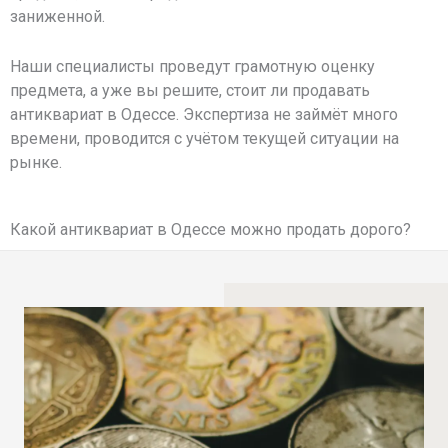
заниженной.
Наши специалисты проведут грамотную оценку
предмета, а уже вы решите, стоит ли продавать
антиквариат в Одессе. Экспертиза не займёт много
времени, проводится с учётом текущей ситуации на
рынке.
Какой антиквариат в Одессе можно продать дорого?