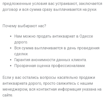
предложенные условия вас устраивают, заключается
договор и вся сумма сразу выплачивается на руки.
Почему выбирают нас?
Нам можно продать антиквариат в Одессе
дорого.
Вся сумма выплачивается в день проведения
сделки.
Гарантия анонимности данных клиента.
Прозрачная оценка профессионалами.
Если у вас остались вопросы касательно продажи
антиквариата дорого, просто свяжитесь с нашим
менеджером, вся контактная информация указана на
сайте.