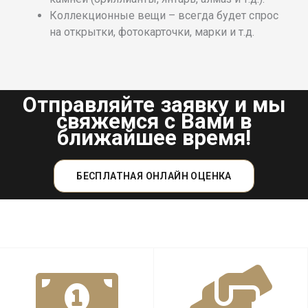
Коллекционные вещи – всегда будет спрос
на открытки, фотокарточки, марки и т.д.
Отправляйте заявку и мы
свяжемся с Вами в
ближайшее время!
БЕСПЛАТНАЯ ОНЛАЙН ОЦЕНКА