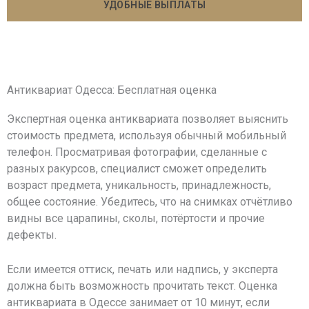
УДОБНЫЕ ВЫПЛАТЫ
Антиквариат Одесса: Бесплатная оценка
Экспертная оценка антиквариата позволяет выяснить
стоимость предмета, используя обычный мобильный
телефон. Просматривая фотографии, сделанные с
разных ракурсов, специалист сможет определить
возраст предмета, уникальность, принадлежность,
общее состояние. Убедитесь, что на снимках отчётливо
видны все царапины, сколы, потёртости и прочие
дефекты.
Если имеется оттиск, печать или надпись, у эксперта
должна быть возможность прочитать текст. Оценка
антиквариата в Одессе занимает от 10 минут, если