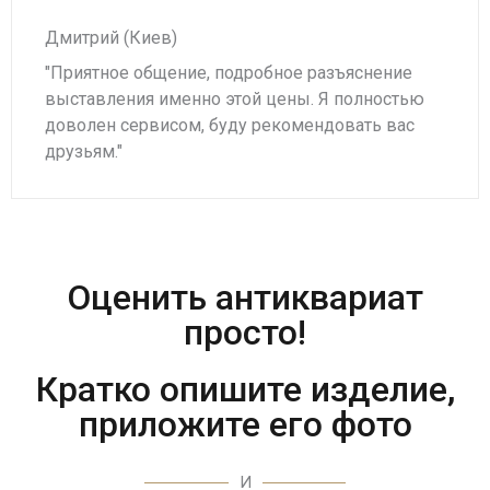
Дмитрий (Киев)
"Приятное общение, подробное разъяснение
выставления именно этой цены. Я полностью
доволен сервисом, буду рекомендовать вас
друзьям."
Оценить антиквариат
просто!
Кратко опишите изделие,
приложите его фото
И