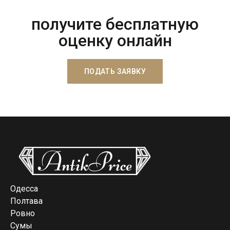
получите бесплатную
оценку онлайн
ПОДАТЬ ЗАЯВКУ
Одесса
Полтава
Ровно
Сумы