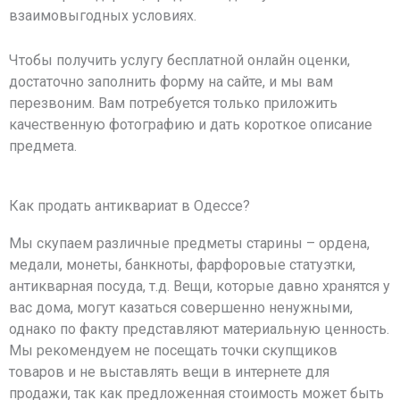
взаимовыгодных условиях.
Чтобы получить услугу бесплатной онлайн оценки,
достаточно заполнить форму на сайте, и мы вам
перезвоним. Вам потребуется только приложить
качественную фотографию и дать короткое описание
предмета.
Как продать антиквариат в Одессе?
Мы скупаем различные предметы старины – ордена,
медали, монеты, банкноты, фарфоровые статуэтки,
антикварная посуда, т.д. Вещи, которые давно хранятся у
вас дома, могут казаться совершенно ненужными,
однако по факту представляют материальную ценность.
Мы рекомендуем не посещать точки скупщиков
товаров и не выставлять вещи в интернете для
продажи, так как предложенная стоимость может быть