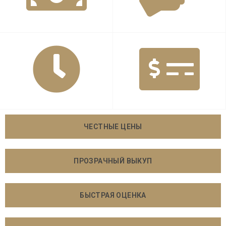
ЧЕСТНЫЕ ЦЕНЫ
ПРОЗРАЧНЫЙ ВЫКУП
БЫСТРАЯ ОЦЕНКА