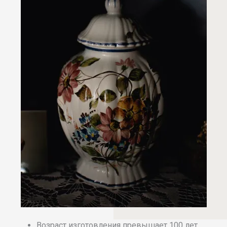
Возраст изготовления превышает 100 лет.