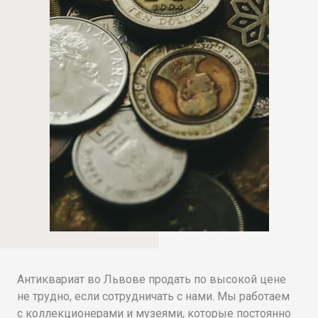
Антиквариат во Львове продать по высокой цене
не трудно, если сотрудничать с нами. Мы работаем
с коллекционерами и музеями, которые постоянно