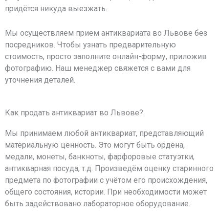
придётся никуда выезжать.
Мы осуществляем прием антиквариата во Львове без
посредников. Чтобы узнать предварительную
стоимость, просто заполните онлайн-форму, приложив
фотографию. Наш менеджер свяжется с вами для
уточнения деталей.
Как продать антиквариат во Львове?
Мы принимаем любой антиквариат, представляющий
материальную ценность. Это могут быть ордена,
медали, монеты, банкноты, фарфоровые статуэтки,
антикварная посуда, т.д. Произведём оценку старинного
предмета по фотографии с учётом его происхождения,
общего состояния, истории. При необходимости может
быть задействовано лабораторное оборудование.