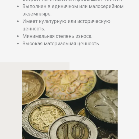
Выполнен в единичном или малосерийном
экземпляре.
Имеет культурную или историческую
ценность.
Минимальная степень износа.
Высокая материальная ценность.