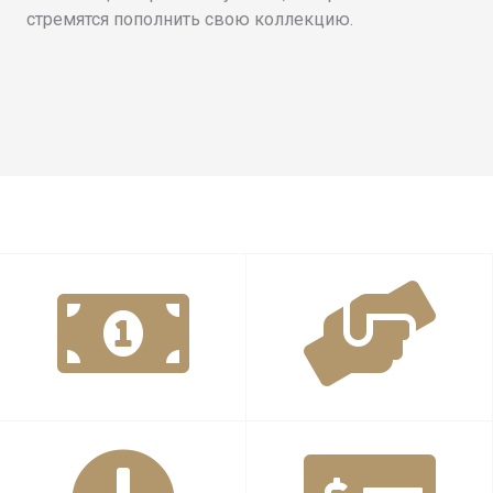
стремятся пополнить свою коллекцию.