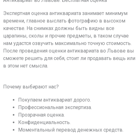
Антиквариат во Львове: Бесплатная оценка
Экспертная оценка антиквариата занимает минимум
времени, главное выслать фотографию в высоком
качестве. На снимках должны быть видны все
царапины, сколы и прочие предметы, в таком случае
нам удастся озвучить максимально точную стоимость.
После проведения оценки антиквариата во Львове вы
сможете решить для себя, стоит ли продавать вещь или
в этом нет смысла.
Почему выбирают нас?
Покупаем антиквариат дорого.
Профессиональная экспертиза.
Прозрачная оценка.
Конфиденциальность.
Моментальный перевод денежных средств.