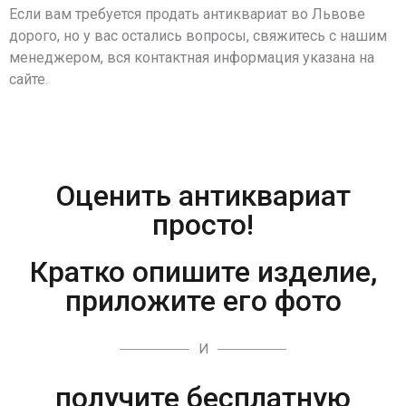
Если вам требуется продать антиквариат во Львове
дорого, но у вас остались вопросы, свяжитесь с нашим
менеджером, вся контактная информация указана на
сайте.
Оценить антиквариат
просто!
Кратко опишите изделие,
приложите его фото
И
получите бесплатную