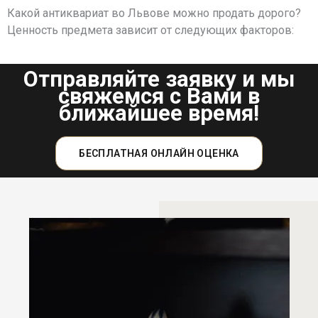
Какой антиквариат во Львове можно продать дорого?
Ценность предмета зависит от следующих факторов:
Отправляйте заявку и мы
свяжемся с Вами в
ближайшее время!
БЕСПЛАТНАЯ ОНЛАЙН ОЦЕНКА