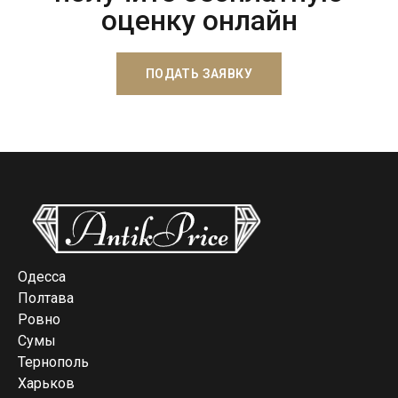
оценку онлайн
ПОДАТЬ ЗАЯВКУ
Одесса
Полтава
Ровно
Сумы
Тернополь
Харьков