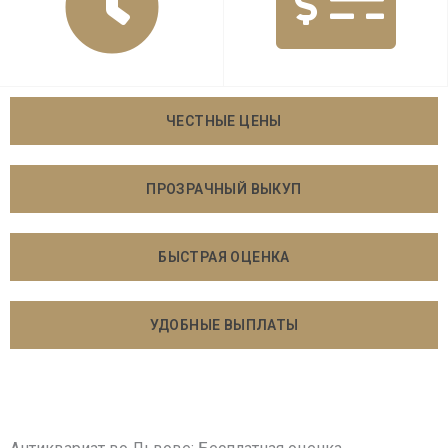
ЧЕСТНЫЕ ЦЕНЫ
ПРОЗРАЧНЫЙ ВЫКУП
БЫСТРАЯ ОЦЕНКА
УДОБНЫЕ ВЫПЛАТЫ