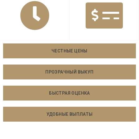
ЧЕСТНЫЕ ЦЕНЫ
ПРОЗРАЧНЫЙ ВЫКУП
БЫСТРАЯ ОЦЕНКА
УДОБНЫЕ ВЫПЛАТЫ