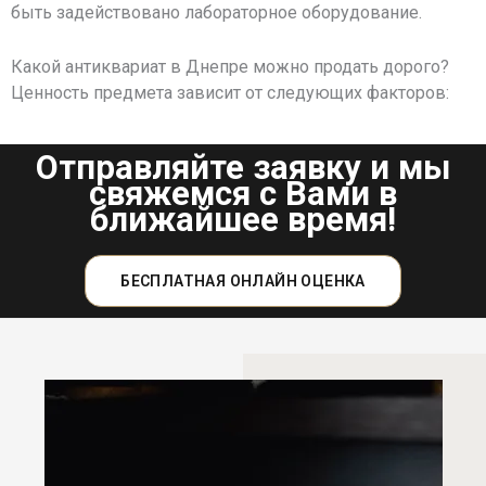
быть задействовано лабораторное оборудование.
Какой антиквариат в Днепре можно продать дорого?
Ценность предмета зависит от следующих факторов:
Отправляйте заявку и мы
свяжемся с Вами в
ближайшее время!
БЕСПЛАТНАЯ ОНЛАЙН ОЦЕНКА