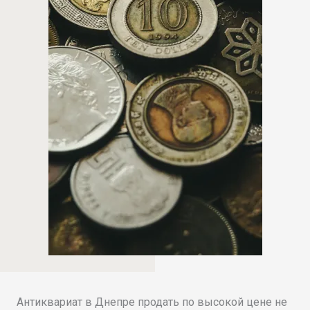
Антиквариат в Днепре продать по высокой цене не