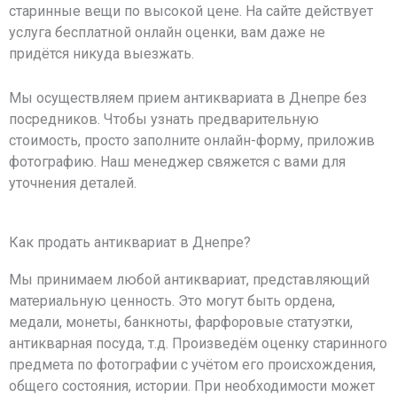
старинные вещи по высокой цене. На сайте действует
услуга бесплатной онлайн оценки, вам даже не
придётся никуда выезжать.
Мы осуществляем прием антиквариата в Днепре без
посредников. Чтобы узнать предварительную
стоимость, просто заполните онлайн-форму, приложив
фотографию. Наш менеджер свяжется с вами для
уточнения деталей.
Как продать антиквариат в Днепре?
Мы принимаем любой антиквариат, представляющий
материальную ценность. Это могут быть ордена,
медали, монеты, банкноты, фарфоровые статуэтки,
антикварная посуда, т.д. Произведём оценку старинного
предмета по фотографии с учётом его происхождения,
общего состояния, истории. При необходимости может