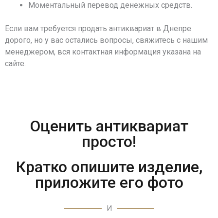
Моментальный перевод денежных средств.
Если вам требуется продать антиквариат в Днепре
дорого, но у вас остались вопросы, свяжитесь с нашим
менеджером, вся контактная информация указана на
сайте.
Оценить антиквариат
просто!
Кратко опишите изделие,
приложите его фото
И