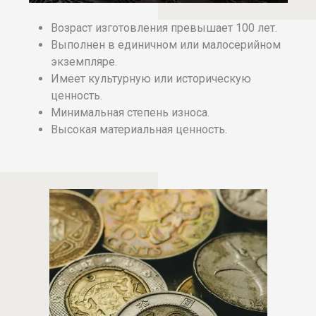
Возраст изготовления превышает 100 лет.
Выполнен в единичном или малосерийном
экземпляре.
Имеет культурную или историческую
ценность.
Минимальная степень износа.
Высокая материальная ценность.