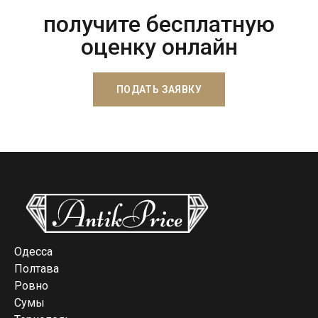
получите бесплатную
оценку онлайн
ПОДАТЬ ЗАЯВКУ
Одесса
Полтава
Ровно
Сумы