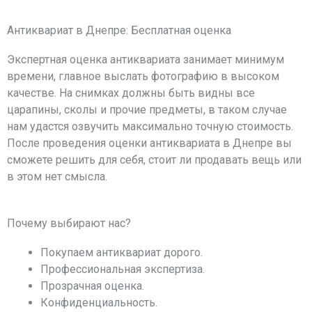
Антиквариат в Днепре: Бесплатная оценка
Экспертная оценка антиквариата занимает минимум
времени, главное выслать фотографию в высоком
качестве. На снимках должны быть видны все
царапины, сколы и прочие предметы, в таком случае
нам удастся озвучить максимально точную стоимость.
После проведения оценки антиквариата в Днепре вы
сможете решить для себя, стоит ли продавать вещь или
в этом нет смысла.
Почему выбирают нас?
Покупаем антиквариат дорого.
Профессиональная экспертиза.
Прозрачная оценка.
Конфиденциальность.