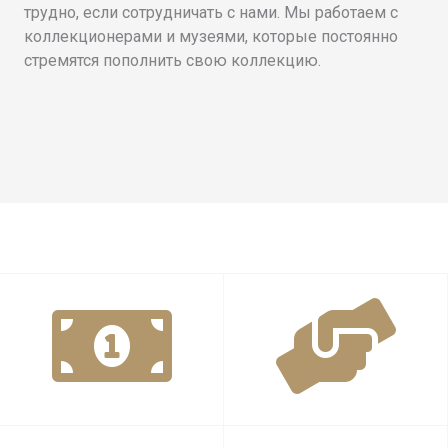
трудно, если сотрудничать с нами. Мы работаем с
коллекционерами и музеями, которые постоянно
стремятся пополнить свою коллекцию.