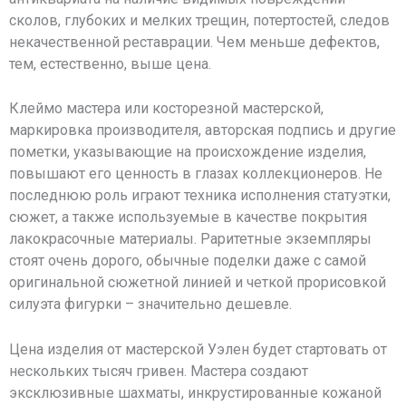
сколов, глубоких и мелких трещин, потертостей, следов
некачественной реставрации. Чем меньше дефектов,
тем, естественно, выше цена.
Клеймо мастера или косторезной мастерской,
маркировка производителя, авторская подпись и другие
пометки, указывающие на происхождение изделия,
повышают его ценность в глазах коллекционеров. Не
последнюю роль играют техника исполнения статуэтки,
сюжет, а также используемые в качестве покрытия
лакокрасочные материалы. Раритетные экземпляры
стоят очень дорого, обычные поделки даже с самой
оригинальной сюжетной линией и четкой прорисовкой
силуэта фигурки – значительно дешевле.
Цена изделия от мастерской Уэлен будет стартовать от
нескольких тысяч гривен. Мастера создают
эксклюзивные шахматы, инкрустированные кожаной