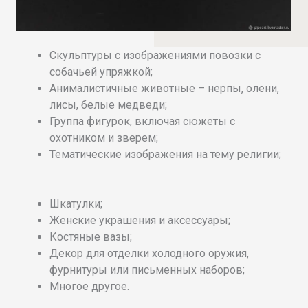
Скульптуры с изображениями повозки с
собачьей упряжкой;
Анималистичные животные – нерпы, олени,
лисы, белые медведи;
Группа фигурок, включая сюжеты с
охотником и зверем;
Тематические изображения на тему религии;
Шкатулки;
Женские украшения и аксессуары;
Костяные вазы;
Декор для отделки холодного оружия,
фурнитуры или письменных наборов;
Многое другое.