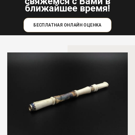
свяжемся с Вами в
ближайшее время!
БЕСПЛАТНАЯ ОНЛАЙН ОЦЕНКА