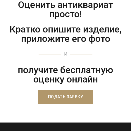
Оценить антиквариат
просто!
Кратко опишите изделие,
приложите его фото
И
получите бесплатную
оценку онлайн
ПОДАТЬ ЗАЯВКУ