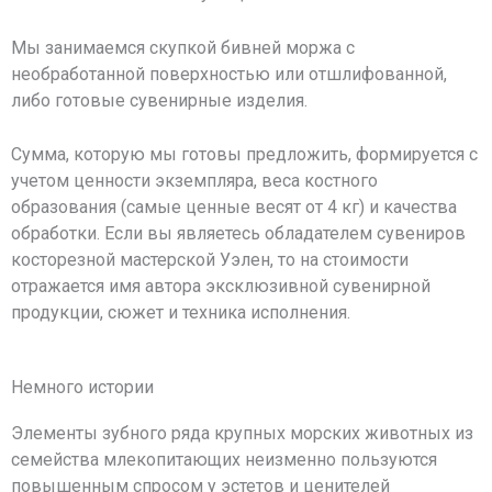
Мы занимаемся скупкой бивней моржа с
необработанной поверхностью или отшлифованной,
либо готовые сувенирные изделия.
Сумма, которую мы готовы предложить, формируется с
учетом ценности экземпляра, веса костного
образования (самые ценные весят от 4 кг) и качества
обработки. Если вы являетесь обладателем сувениров
косторезной мастерской Уэлен, то на стоимости
отражается имя автора эксклюзивной сувенирной
продукции, сюжет и техника исполнения.
Немного истории
Элементы зубного ряда крупных морских животных из
семейства млекопитающих неизменно пользуются
повышенным спросом у эстетов и ценителей