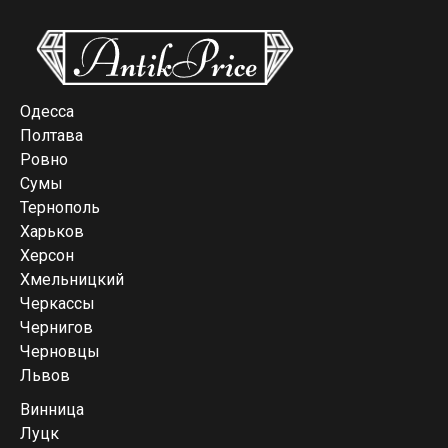
Одесса
Полтава
Ровно
Сумы
Тернополь
Харьков
Херсон
Хмельницкий
Черкассы
Чернигов
Черновцы
Львов
Винница
Луцк