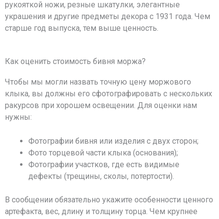
рукояткой ножи, резные шкатулки, элегантные
украшения и другие предметы декора с 1931 года. Чем
старше год выпуска, тем выше ценность.
Как оценить стоимость бивня моржа?
Чтобы мы могли назвать точную цену моржового
клыка, вы должны его сфотографировать с нескольких
ракурсов при хорошем освещении. Для оценки нам
нужны:
Фотографии бивня или изделия с двух сторон;
Фото торцевой части клыка (основания);
Фотографии участков, где есть видимые
дефекты (трещины, сколы, потертости).
В сообщении обязательно укажите особенности ценного
артефакта, вес, длину и толщину торца. Чем крупнее