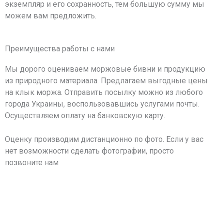
экземпляр и его сохранность, тем большую сумму мы
можем вам предложить.
Преимущества работы с нами
Мы дорого оцениваем моржовые бивни и продукцию
из природного материала. Предлагаем выгодные цены
на клык моржа. Отправить посылку можно из любого
города Украины, воспользовавшись услугами почты.
Осуществляем оплату на банковскую карту.
Оценку производим дистанционно по фото. Если у вас
нет возможности сделать фотографии, просто
позвоните нам