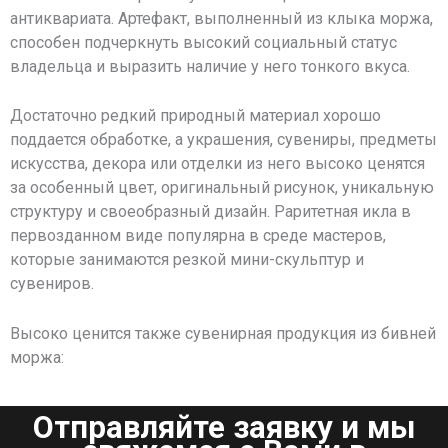
антиквариата. Артефакт, выполненный из клыка моржа,
способен подчеркнуть высокий социальный статус
владельца и выразить наличие у него тонкого вкуса.
Достаточно редкий природный материал хорошо
поддается обработке, а украшения, сувениры, предметы
искусства, декора или отделки из него высоко ценятся
за особенный цвет, оригинальный рисунок, уникальную
структуру и своеобразный дизайн. Раритетная икла в
первозданном виде популярна в среде мастеров,
которые занимаются резкой мини-скульптур и
сувениров.
Высоко ценится также сувенирная продукция из бивней
моржа:
Отправляйте заявку и мы