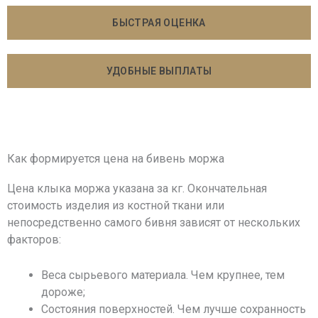
БЫСТРАЯ ОЦЕНКА
УДОБНЫЕ ВЫПЛАТЫ
Как формируется цена на бивень моржа
Цена клыка моржа указана за кг. Окончательная
стоимость изделия из костной ткани или
непосредственно самого бивня зависят от нескольких
факторов:
Веса сырьевого материала. Чем крупнее, тем
дороже;
Состояния поверхностей. Чем лучше сохранность