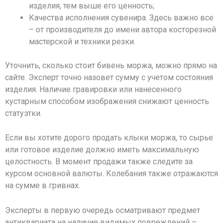
изделия, тем выше его ценность;
Качества исполнения сувенира. Здесь важно все
– от производителя до имени автора косторезной
мастерской и техники резки.
Уточнить, сколько стоит бивень моржа, можно прямо на
сайте. Эксперт точно назовет сумму с учетом состояния
изделия. Наличие гравировки или нанесенного
кустарным способом изображения снижают ценность
статуэтки.
Если вы хотите дорого продать клыки моржа, то сырье
или готовое изделие должно иметь максимальную
целостность. В момент продажи также следите за
курсом основной валюты. Колебания также отражаются
на сумме в гривнах.
Эксперты в первую очередь осматривают предмет
антиквариата на наличие видимых повреждений –