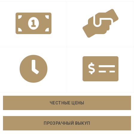
ЧЕСТНЫЕ ЦЕНЫ
ПРОЗРАЧНЫЙ ВЫКУП