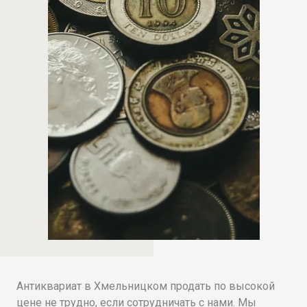
Антиквариат в Хмельницком продать по высокой
цене не трудно, если сотрудничать с нами. Мы