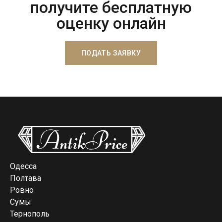
получите бесплатную
оценку онлайн
ПОДАТЬ ЗАЯВКУ
Одесса
Полтава
Ровно
Сумы
Тернополь