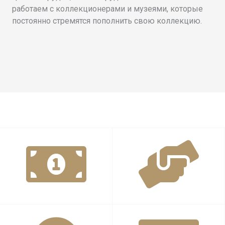
работаем с коллекционерами и музеями, которые
постоянно стремятся пополнить свою коллекцию.