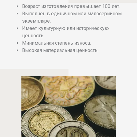
Возраст изготовления превышает 100 лет.
Выполнен в единичном или малосерийном
экземпляре.
Имеет культурную или историческую
ценность.
Минимальная степень износа.
Высокая материальная ценность.