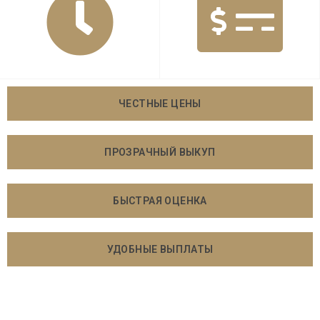
ЧЕСТНЫЕ ЦЕНЫ
ПРОЗРАЧНЫЙ ВЫКУП
БЫСТРАЯ ОЦЕНКА
УДОБНЫЕ ВЫПЛАТЫ