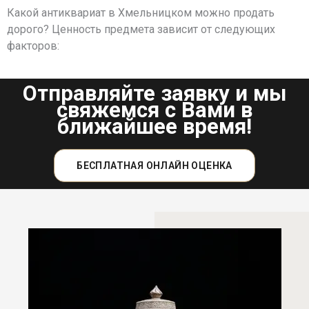
Какой антиквариат в Хмельницком можно продать
дорого? Ценность предмета зависит от следующих
факторов:
Отправляйте заявку и мы
свяжемся с Вами в
ближайшее время!
БЕСПЛАТНАЯ ОНЛАЙН ОЦЕНКА