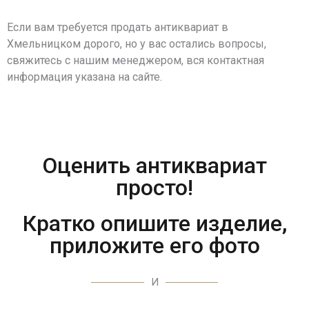
Если вам требуется продать антиквариат в
Хмельницком дорого, но у вас остались вопросы,
свяжитесь с нашим менеджером, вся контактная
информация указана на сайте.
Оценить антиквариат
просто!
Кратко опишите изделие,
приложите его фото
И