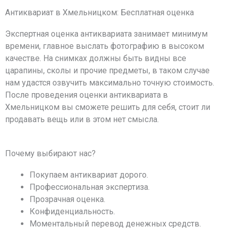
Антиквариат в Хмельницком: Бесплатная оценка
Экспертная оценка антиквариата занимает минимум
времени, главное выслать фотографию в высоком
качестве. На снимках должны быть видны все
царапины, сколы и прочие предметы, в таком случае
нам удастся озвучить максимально точную стоимость.
После проведения оценки антиквариата в
Хмельницком вы сможете решить для себя, стоит ли
продавать вещь или в этом нет смысла.
Почему выбирают нас?
Покупаем антиквариат дорого.
Профессиональная экспертиза.
Прозрачная оценка.
Конфиденциальность.
Моментальный перевод денежных средств.