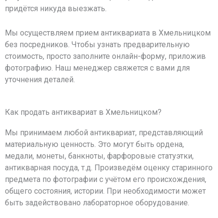
придётся никуда выезжать.
Мы осуществляем прием антиквариата в Хмельницком
без посредников. Чтобы узнать предварительную
стоимость, просто заполните онлайн-форму, приложив
фотографию. Наш менеджер свяжется с вами для
уточнения деталей.
Как продать антиквариат в Хмельницком?
Мы принимаем любой антиквариат, представляющий
материальную ценность. Это могут быть ордена,
медали, монеты, банкноты, фарфоровые статуэтки,
антикварная посуда, т.д. Произведём оценку старинного
предмета по фотографии с учётом его происхождения,
общего состояния, истории. При необходимости может
быть задействовано лабораторное оборудование.