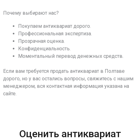
Почему выбирают нас?
Покупаем антиквариат дорого.
Профессиональная экспертиза.
Прозрачная оценка.
Конфиденциальность.
Моментальный перевод денежных средств.
Если вам требуется продать антиквариат в Полтаве
дорого, но у вас остались вопросы, свяжитесь с нашим
менеджером, вся контактная информация указана на
сайте.
Оценить антиквариат