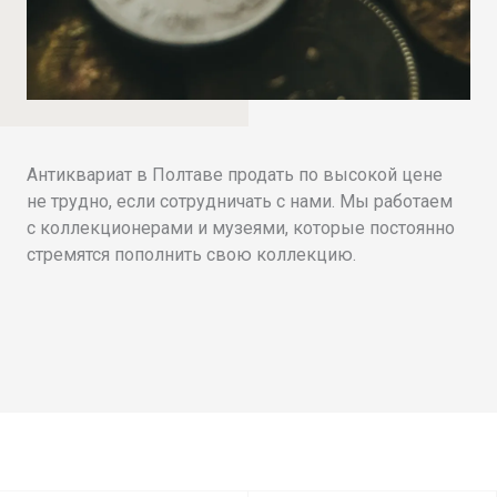
Антиквариат в Полтаве продать по высокой цене
не трудно, если сотрудничать с нами. Мы работаем
с коллекционерами и музеями, которые постоянно
стремятся пополнить свою коллекцию.