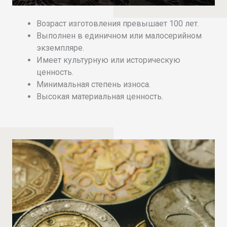
Возраст изготовления превышает 100 лет.
Выполнен в единичном или малосерийном
экземпляре.
Имеет культурную или историческую
ценность.
Минимальная степень износа.
Высокая материальная ценность.