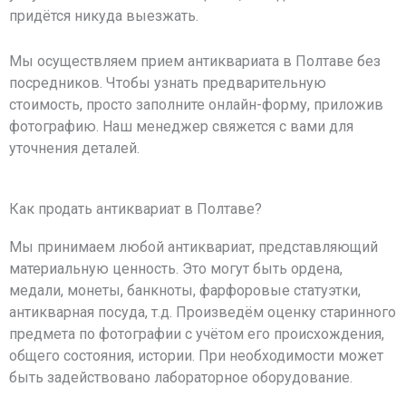
придётся никуда выезжать.
Мы осуществляем прием антиквариата в Полтаве без
посредников. Чтобы узнать предварительную
стоимость, просто заполните онлайн-форму, приложив
фотографию. Наш менеджер свяжется с вами для
уточнения деталей.
Как продать антиквариат в Полтаве?
Мы принимаем любой антиквариат, представляющий
материальную ценность. Это могут быть ордена,
медали, монеты, банкноты, фарфоровые статуэтки,
антикварная посуда, т.д. Произведём оценку старинного
предмета по фотографии с учётом его происхождения,
общего состояния, истории. При необходимости может
быть задействовано лабораторное оборудование.