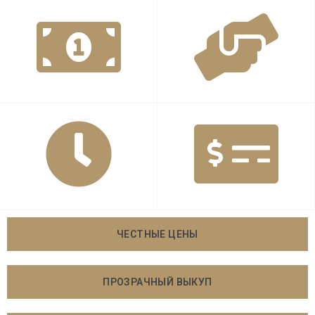
ЧЕСТНЫЕ ЦЕНЫ
ПРОЗРАЧНЫЙ ВЫКУП