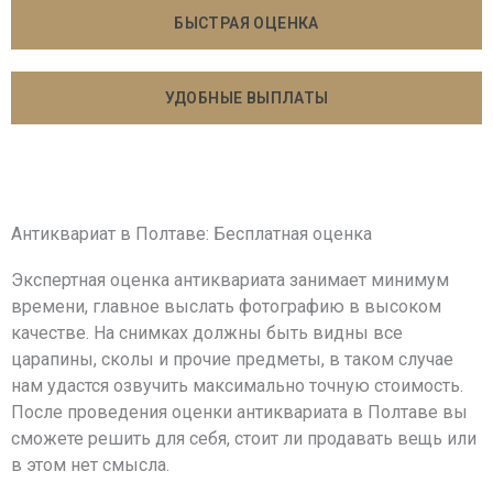
БЫСТРАЯ ОЦЕНКА
УДОБНЫЕ ВЫПЛАТЫ
Антиквариат в Полтаве: Бесплатная оценка
Экспертная оценка антиквариата занимает минимум
времени, главное выслать фотографию в высоком
качестве. На снимках должны быть видны все
царапины, сколы и прочие предметы, в таком случае
нам удастся озвучить максимально точную стоимость.
После проведения оценки антиквариата в Полтаве вы
сможете решить для себя, стоит ли продавать вещь или
в этом нет смысла.