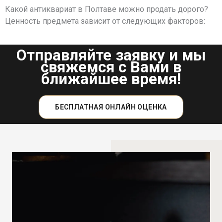
Какой антиквариат в Полтаве можно продать дорого?
Ценность предмета зависит от следующих факторов:
Отправляйте заявку и мы
свяжемся с Вами в
ближайшее время!
БЕСПЛАТНАЯ ОНЛАЙН ОЦЕНКА