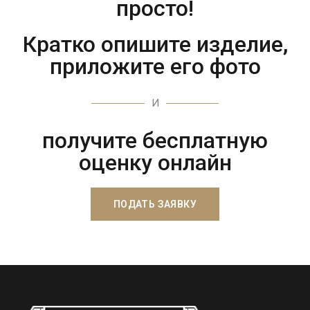
просто!
Кратко опишите изделие,
приложите его фото
И
получите бесплатную
оценку онлайн
ПОДАТЬ ЗАЯВКУ