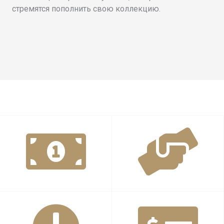
стремятся пополнить свою коллекцию.