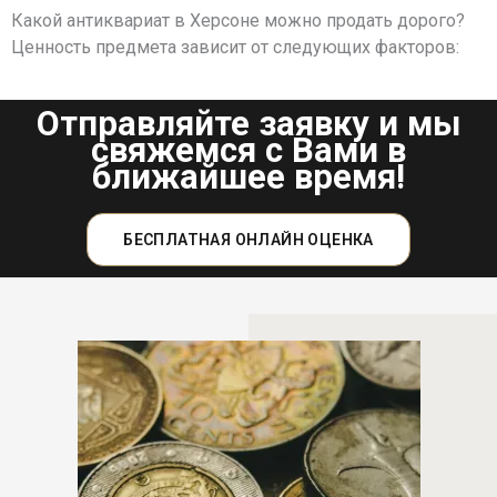
Какой антиквариат в Херсоне можно продать дорого?
Ценность предмета зависит от следующих факторов:
Отправляйте заявку и мы
свяжемся с Вами в
ближайшее время!
БЕСПЛАТНАЯ ОНЛАЙН ОЦЕНКА