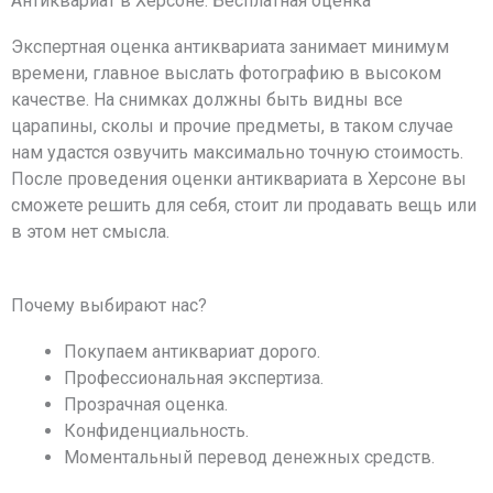
Антиквариат в Херсоне: Бесплатная оценка
Экспертная оценка антиквариата занимает минимум
времени, главное выслать фотографию в высоком
качестве. На снимках должны быть видны все
царапины, сколы и прочие предметы, в таком случае
нам удастся озвучить максимально точную стоимость.
После проведения оценки антиквариата в Херсоне вы
сможете решить для себя, стоит ли продавать вещь или
в этом нет смысла.
Почему выбирают нас?
Покупаем антиквариат дорого.
Профессиональная экспертиза.
Прозрачная оценка.
Конфиденциальность.
Моментальный перевод денежных средств.