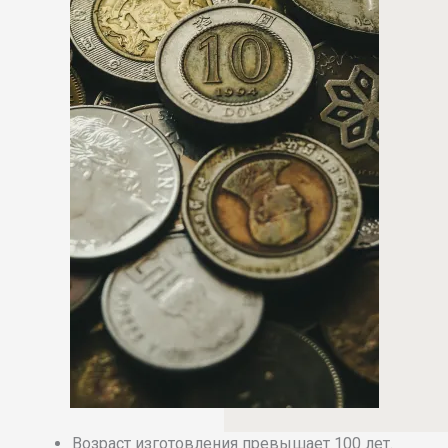
Возраст изготовления превышает 100 лет.