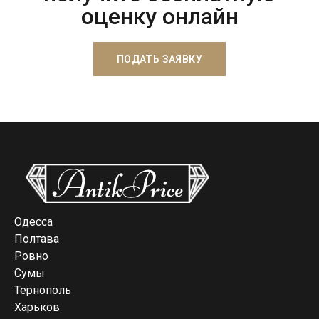
оценку онлайн
ПОДАТЬ ЗАЯВКУ
Одесса
Полтава
Ровно
Сумы
Тернополь
Харьков