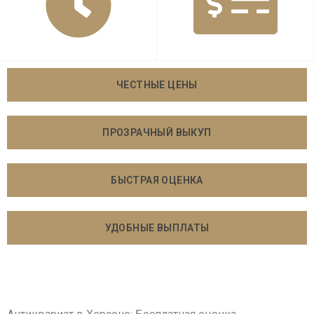
ЧЕСТНЫЕ ЦЕНЫ
ПРОЗРАЧНЫЙ ВЫКУП
БЫСТРАЯ ОЦЕНКА
УДОБНЫЕ ВЫПЛАТЫ