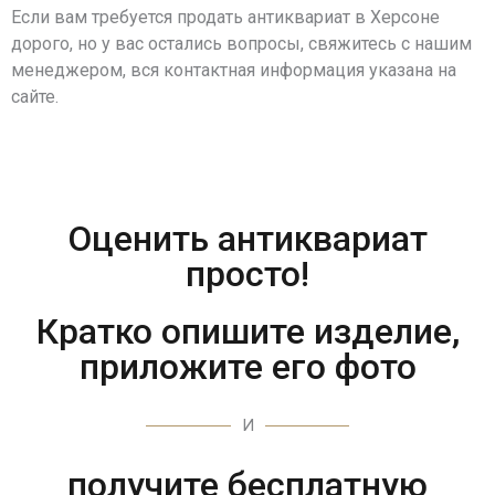
Если вам требуется продать антиквариат в Херсоне
дорого, но у вас остались вопросы, свяжитесь с нашим
менеджером, вся контактная информация указана на
сайте.
Оценить антиквариат
просто!
Кратко опишите изделие,
приложите его фото
И
получите бесплатную