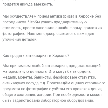
придётся никуда выезжать.
Мы осуществляем прием антиквариата в Херсоне без
посредников. Чтобы узнать предварительную
стоимость, просто заполните онлайн-форму, приложив
фотографию. Наш менеджер свяжется с вами для
уточнения деталей.
Как продать антиквариат в Херсоне?
Мы принимаем любой антиквариат, представляющий
материальную ценность. Это могут быть ордена,
медали, монеты, банкноты, фарфоровые статуэтки,
антикварная посуда, т.д. Произведём оценку старинного
предмета по фотографии с учётом его происхождения,
общего состояния, истории. При необходимости может
быть задействовано лабораторное оборудование.