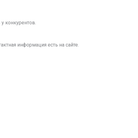
 у конкурентов.
актная информация есть на сайте.