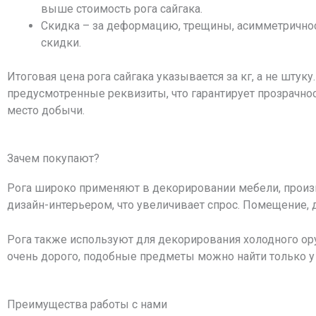
выше стоимость рога сайгака.
Скидка – за деформацию, трещины, асимметричнос
скидки.
Итоговая цена рога сайгака указывается за кг, а не штук
предусмотренные реквизиты, что гарантирует прозрачност
место добычи.
Зачем покупают?
Рога широко применяют в декорировании мебели, произ
дизайн-интерьером, что увеличивает спрос. Помещение, 
Рога также используют для декорирования холодного ор
очень дорого, подобные предметы можно найти только у
Преимущества работы с нами