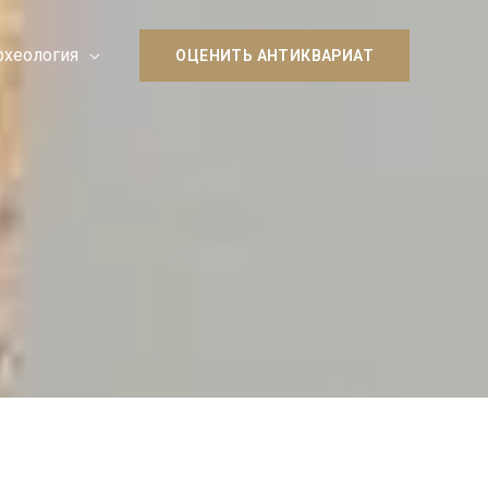
рхеология
ОЦЕНИТЬ АНТИКВАРИАТ