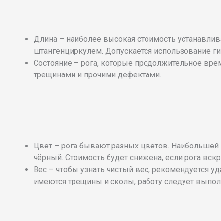
Длина – наиболее высокая стоимость устанавлива
штангенциркулем. Допускается использование ги
Состояние – рога, которые продолжительное вре
трещинами и прочими дефектами.
Цвет – рога бывают разных цветов. Наибольшей 
чёрный. Стоимость будет снижена, если рога вск
Вес – чтобы узнать чистый вес, рекомендуется уд
имеются трещины и сколы, работу следует выполн