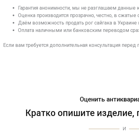
Гарантия анонимности, мы не разглашаем данные к
Оценка производится прозрачно, честно, в сжатые 
Даём возможность продать рог сайгака в Украине 
Оплата наличными или банковским переводом сраз
Если вам требуется дополнительная консультация перед 
Оценить антиквариа
Кратко опишите изделие, 
И